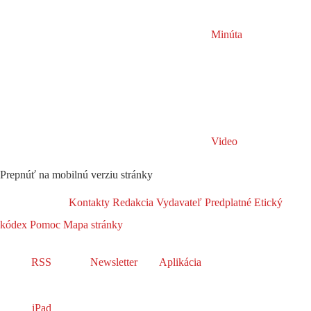
Minúta
Video
Prepnúť na mobilnú verziu stránky
Kontakty
Redakcia
Vydavateľ
Predplatné
Etický
kódex
Pomoc
Mapa stránky
RSS
Newsletter
Aplikácia
iPad