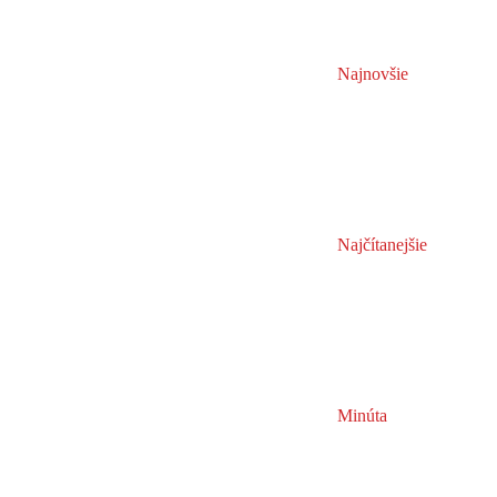
Najnovšie
Najčítanejšie
Minúta