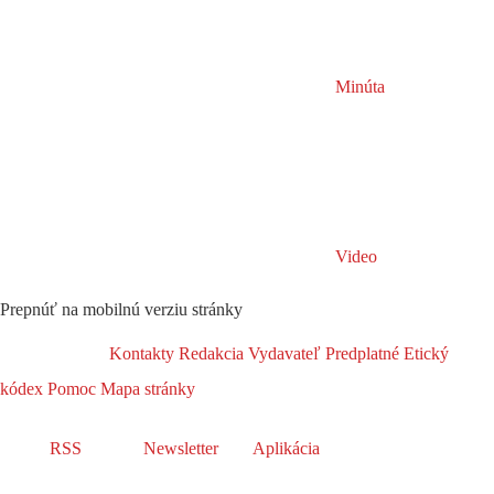
Minúta
Video
Prepnúť na mobilnú verziu stránky
Kontakty
Redakcia
Vydavateľ
Predplatné
Etický
kódex
Pomoc
Mapa stránky
RSS
Newsletter
Aplikácia