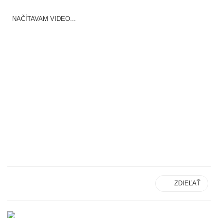
NAČÍTAVAM VIDEO...
ZDIEĽAŤ