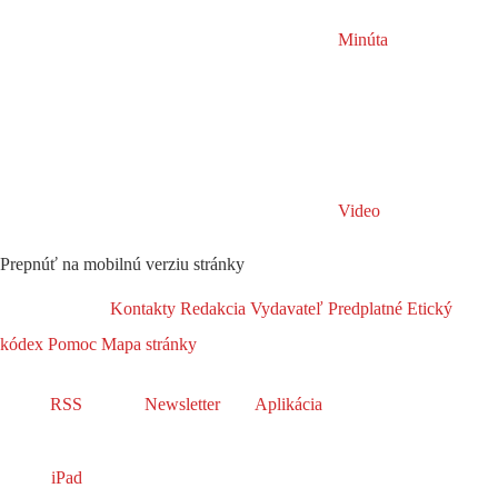
Minúta
Video
Prepnúť na mobilnú verziu stránky
Kontakty
Redakcia
Vydavateľ
Predplatné
Etický
kódex
Pomoc
Mapa stránky
RSS
Newsletter
Aplikácia
iPad