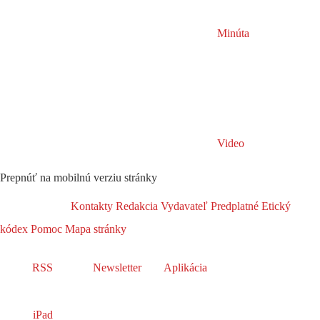
Minúta
Video
Prepnúť na mobilnú verziu stránky
Kontakty
Redakcia
Vydavateľ
Predplatné
Etický
kódex
Pomoc
Mapa stránky
RSS
Newsletter
Aplikácia
iPad