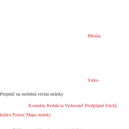
Minúta
Video
Prepnúť na mobilnú verziu stránky
Kontakty
Redakcia
Vydavateľ
Predplatné
Etický
kódex
Pomoc
Mapa stránky