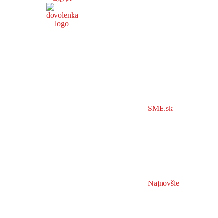
SME.sk
Najnovšie