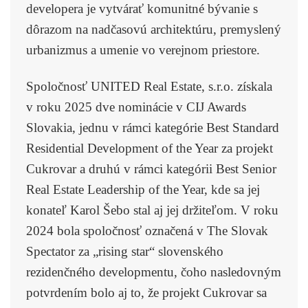
developera je vytvárať komunitné bývanie s
dôrazom na nadčasovú architektúru, premyslený
urbanizmus a umenie vo verejnom priestore.
Spoločnosť UNITED Real Estate, s.r.o. získala
v roku 2025 dve nominácie v CIJ Awards
Slovakia, jednu v rámci kategórie Best Standard
Residential Development of the Year za projekt
Cukrovar a druhú v rámci kategórii Best Senior
Real Estate Leadership of the Year, kde sa jej
konateľ Karol Šebo stal aj jej držiteľom. V roku
2024 bola spoločnosť označená v The Slovak
Spectator za „rising star“ slovenského
rezidenčného developmentu, čoho nasledovným
potvrdením bolo aj to, že projekt Cukrovar sa