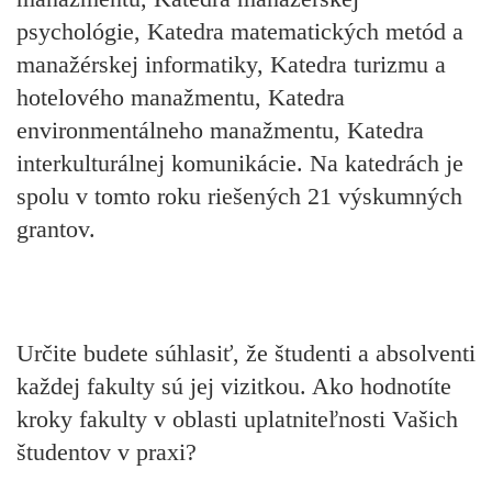
psychológie, Katedra matematických metód a
manažérskej informatiky, Katedra turizmu a
hotelového manažmentu, Katedra
environmentálneho manažmentu, Katedra
interkulturálnej komunikácie. Na katedrách je
spolu v tomto roku riešených 21 výskumných
grantov.
Určite budete súhlasiť, že študenti a absolventi
každej fakulty sú jej vizitkou. Ako hodnotíte
kroky fakulty v oblasti uplatniteľnosti Vašich
študentov v praxi?