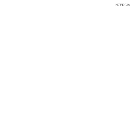
INZERCIA