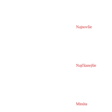
Najnovšie
Najčítanejšie
Minúta