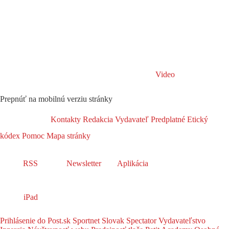
Video
Prepnúť na mobilnú verziu stránky
Kontakty
Redakcia
Vydavateľ
Predplatné
Etický
kódex
Pomoc
Mapa stránky
RSS
Newsletter
Aplikácia
iPad
Prihlásenie do Post.sk
Sportnet
Slovak Spectator
Vydavateľstvo