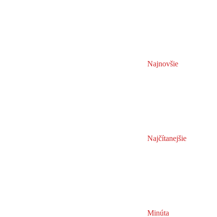
Najnovšie
Najčítanejšie
Minúta