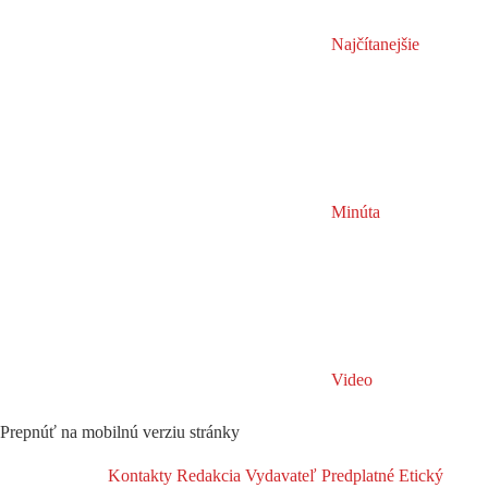
Najčítanejšie
Minúta
Video
Prepnúť na mobilnú verziu stránky
Kontakty
Redakcia
Vydavateľ
Predplatné
Etický