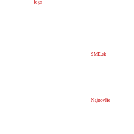
SME.sk
Najnovšie