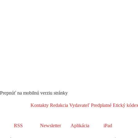
Prepnúť na mobilnú verziu stránky
Kontakty
Redakcia
Vydavateľ
Predplatné
Etický kóde
RSS
Newsletter
Aplikácia
iPad