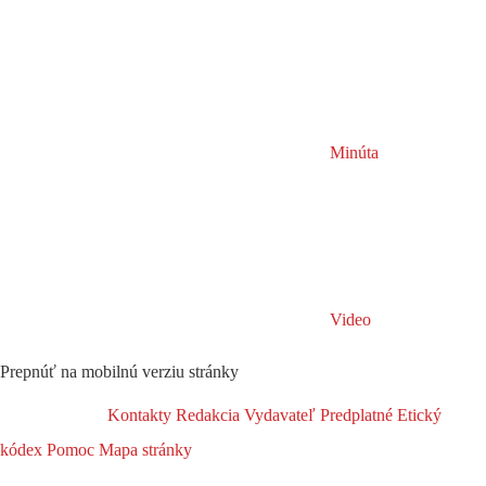
Minúta
Video
Prepnúť na mobilnú verziu stránky
Kontakty
Redakcia
Vydavateľ
Predplatné
Etický
kódex
Pomoc
Mapa stránky