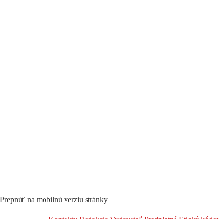
Prepnúť na mobilnú verziu stránky