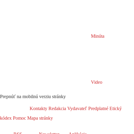
Minúta
Video
Prepnúť na mobilnú verziu stránky
Kontakty
Redakcia
Vydavateľ
Predplatné
Etický
kódex
Pomoc
Mapa stránky