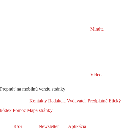
Minúta
Video
Prepnúť na mobilnú verziu stránky
Kontakty
Redakcia
Vydavateľ
Predplatné
Etický
kódex
Pomoc
Mapa stránky
RSS
Newsletter
Aplikácia