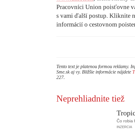
Pracovníci Union poisťovne v
s vami ďalší postup. Kliknite 
informácií o cestovnom poiste
Tento text je platenou formou reklamy. In
Sme.sk aj vy. Bližšie informácie nájdete
227.
Neprehliadnite tiež
Tropic
Čo robia
INZERCIA