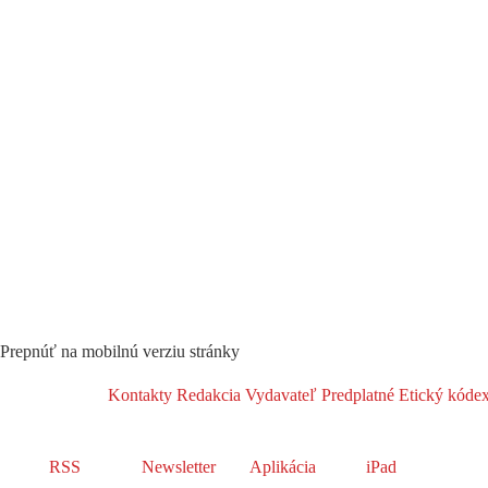
Prepnúť na mobilnú verziu stránky
Kontakty
Redakcia
Vydavateľ
Predplatné
Etický kóde
RSS
Newsletter
Aplikácia
iPad