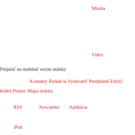
Minúta
Video
Prepnúť na mobilnú verziu stránky
Kontakty
Redakcia
Vydavateľ
Predplatné
Etický
kódex
Pomoc
Mapa stránky
RSS
Newsletter
Aplikácia
iPad