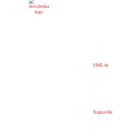
SME.sk
Najnovšie