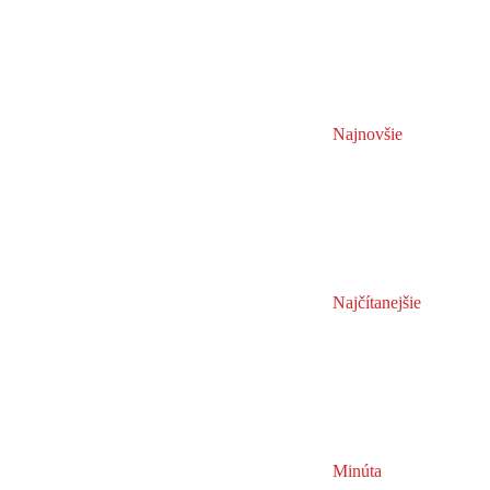
Najnovšie
Najčítanejšie
Minúta