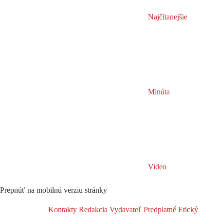
Najčítanejšie
Minúta
Video
Prepnúť na mobilnú verziu stránky
Kontakty
Redakcia
Vydavateľ
Predplatné
Etický