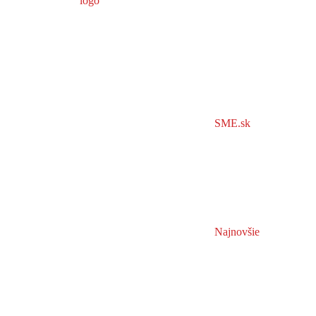
SME.sk
Najnovšie