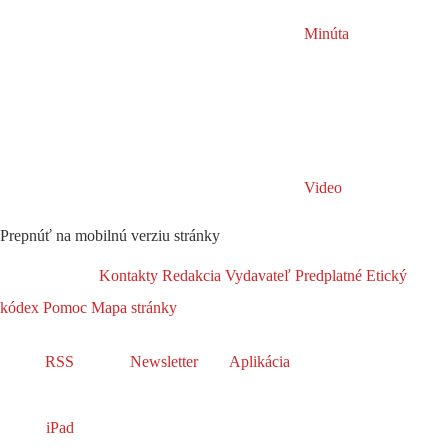
Minúta
Video
Prepnúť na mobilnú verziu stránky
Kontakty
Redakcia
Vydavateľ
Predplatné
Etický
kódex
Pomoc
Mapa stránky
RSS
Newsletter
Aplikácia
iPad