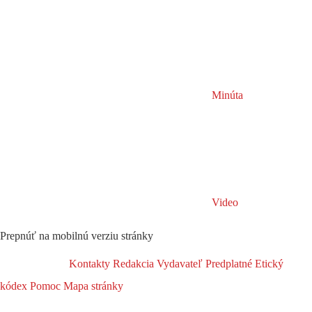
Minúta
Video
Prepnúť na mobilnú verziu stránky
Kontakty
Redakcia
Vydavateľ
Predplatné
Etický
kódex
Pomoc
Mapa stránky