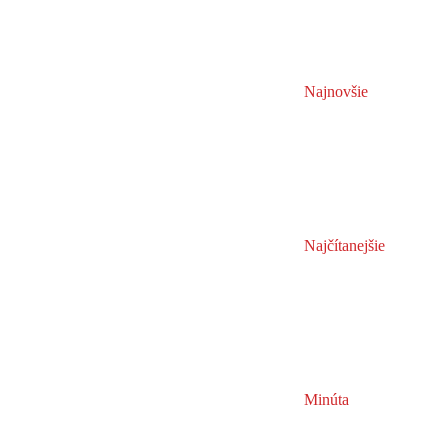
Najnovšie
Najčítanejšie
Minúta