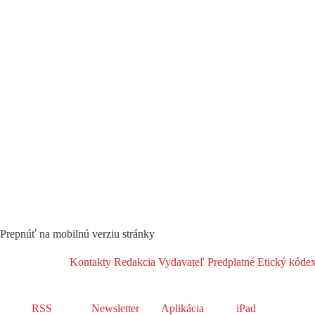
Prepnúť na mobilnú verziu stránky
Kontakty
Redakcia
Vydavateľ
Predplatné
Etický kóde
RSS
Newsletter
Aplikácia
iPad