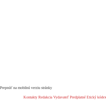
Prepnúť na mobilnú verziu stránky
Kontakty
Redakcia
Vydavateľ
Predplatné
Etický kóde