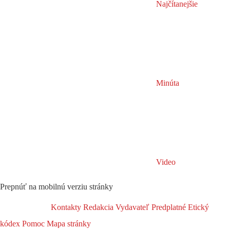
Najčítanejšie
Minúta
Video
Prepnúť na mobilnú verziu stránky
Kontakty
Redakcia
Vydavateľ
Predplatné
Etický
kódex
Pomoc
Mapa stránky