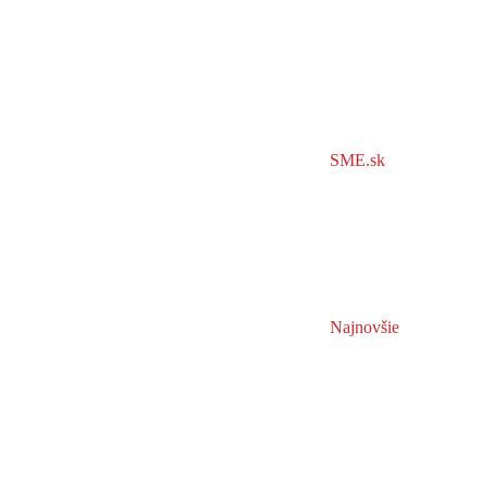
SME.sk
Najnovšie