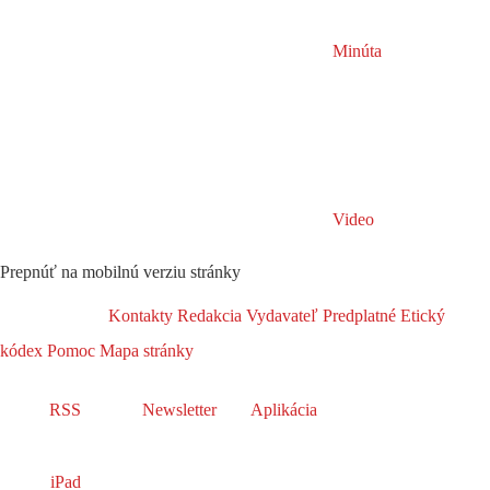
Minúta
Video
Prepnúť na mobilnú verziu stránky
Kontakty
Redakcia
Vydavateľ
Predplatné
Etický
kódex
Pomoc
Mapa stránky
RSS
Newsletter
Aplikácia
iPad