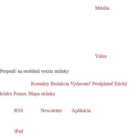
Minúta
Video
Prepnúť na mobilnú verziu stránky
Kontakty
Redakcia
Vydavateľ
Predplatné
Etický
kódex
Pomoc
Mapa stránky
RSS
Newsletter
Aplikácia
iPad