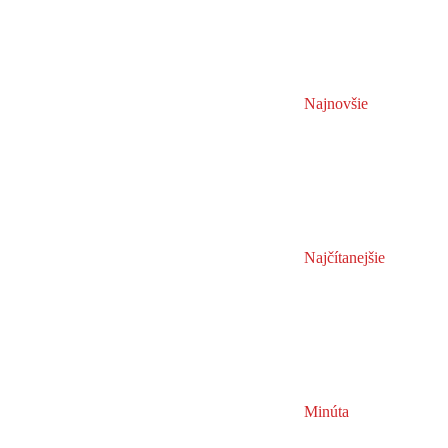
Najnovšie
Najčítanejšie
Minúta