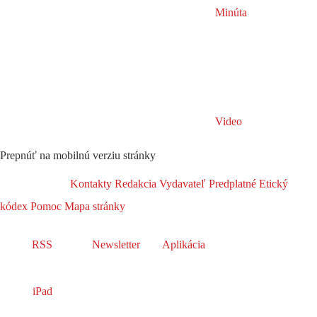
Minúta
Video
Prepnúť na mobilnú verziu stránky
Kontakty
Redakcia
Vydavateľ
Predplatné
Etický
kódex
Pomoc
Mapa stránky
RSS
Newsletter
Aplikácia
iPad