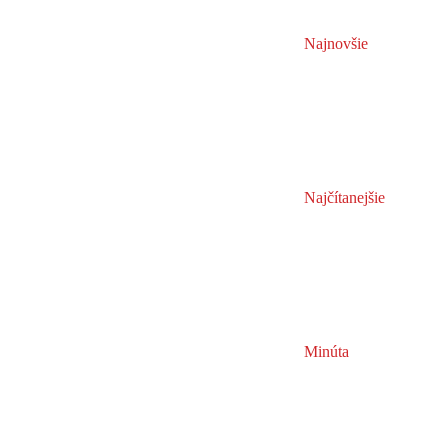
Najnovšie
Najčítanejšie
Minúta