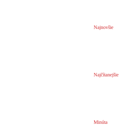
Najnovšie
Najčítanejšie
Minúta