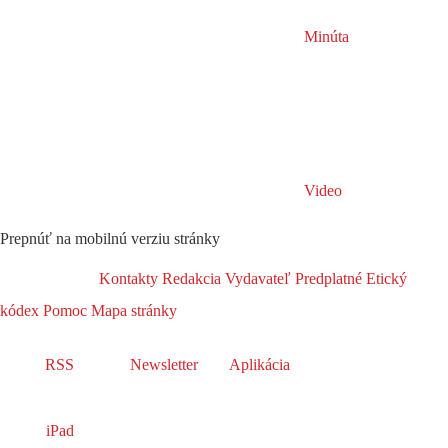
Minúta
Video
Prepnúť na mobilnú verziu stránky
Kontakty
Redakcia
Vydavateľ
Predplatné
Etický
kódex
Pomoc
Mapa stránky
RSS
Newsletter
Aplikácia
iPad