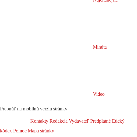
Minúta
Video
Prepnúť na mobilnú verziu stránky
Kontakty
Redakcia
Vydavateľ
Predplatné
Etický
kódex
Pomoc
Mapa stránky