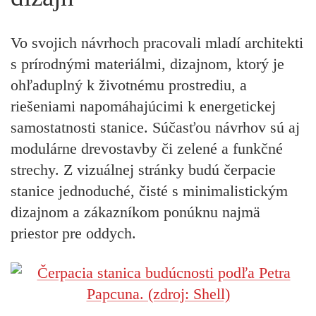
Vo svojich návrhoch pracovali mladí architekti
s prírodnými materiálmi, dizajnom, ktorý je
ohľaduplný k životnému prostrediu, a
riešeniami napomáhajúcimi k energetickej
samostatnosti stanice. Súčasťou návrhov sú aj
modulárne drevostavby či zelené a funkčné
strechy. Z vizuálnej stránky budú čerpacie
stanice jednoduché, čisté s minimalistickým
dizajnom a zákazníkom ponúknu najmä
priestor pre oddych.