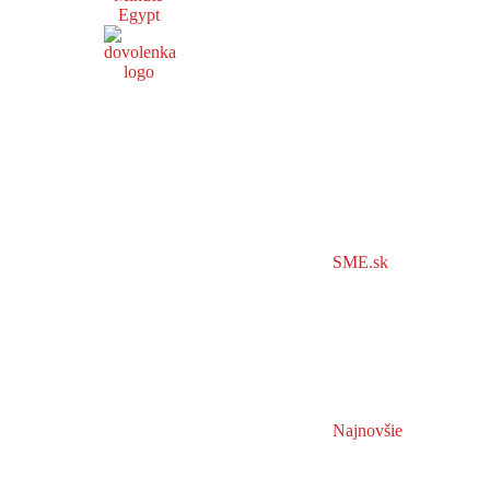
Egypt
SME.sk
Najnovšie