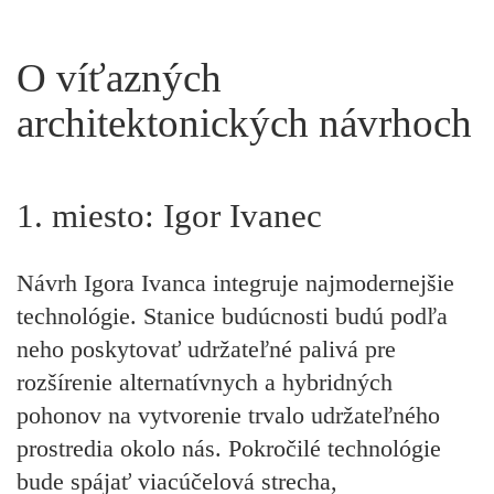
O víťazných
architektonických návrhoch
1. miesto: Igor Ivanec
Návrh Igora Ivanca integruje najmodernejšie
technológie. Stanice budúcnosti budú podľa
neho poskytovať udržateľné palivá pre
rozšírenie alternatívnych a hybridných
pohonov na vytvorenie trvalo udržateľného
prostredia okolo nás. Pokročilé technológie
bude spájať viacúčelová strecha,