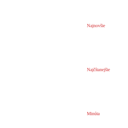
Najnovšie
Najčítanejšie
Minúta