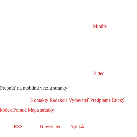
Minúta
Video
Prepnúť na mobilnú verziu stránky
Kontakty
Redakcia
Vydavateľ
Predplatné
Etický
kódex
Pomoc
Mapa stránky
RSS
Newsletter
Aplikácia