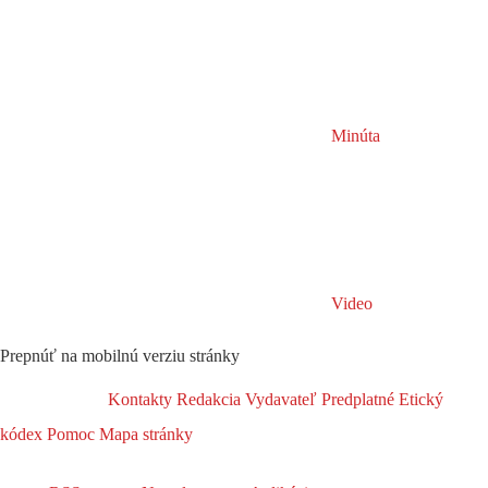
Minúta
Video
Prepnúť na mobilnú verziu stránky
Kontakty
Redakcia
Vydavateľ
Predplatné
Etický
kódex
Pomoc
Mapa stránky