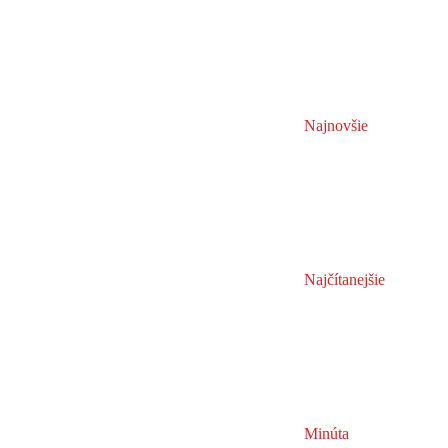
Najnovšie
Najčítanejšie
Minúta