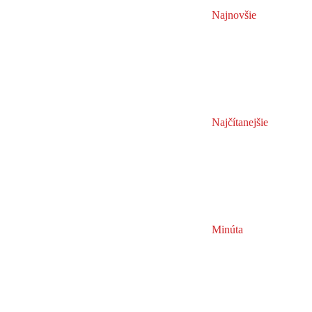
Najnovšie
Najčítanejšie
Minúta