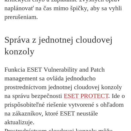
naplánovať na čas mimo špičky, aby sa vyhli
prerušeniam.
Správa z jednotnej cloudovej
konzoly
Funkcia ESET Vulnerability and Patch
management sa ovláda jednoducho
prostredníctvom jednotnej cloudovej konzoly
na správu bezpečnosti
ESET PROTECT
. Ide o
prispôsobiteľné riešenie vytvorené s ohľadom
na zákazníkov, ktoré ESET neustále
aktualizuje.
Prostredníctvom cloudovej konzoly môžu