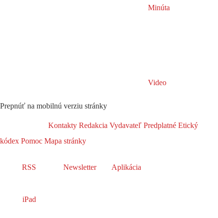
Minúta
Video
Prepnúť na mobilnú verziu stránky
Kontakty
Redakcia
Vydavateľ
Predplatné
Etický
kódex
Pomoc
Mapa stránky
RSS
Newsletter
Aplikácia
iPad