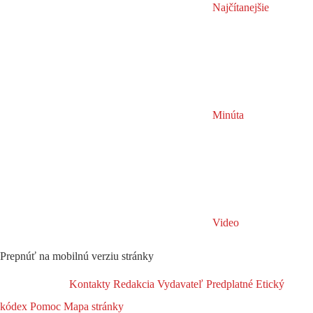
Najčítanejšie
Minúta
Video
Prepnúť na mobilnú verziu stránky
Kontakty
Redakcia
Vydavateľ
Predplatné
Etický
kódex
Pomoc
Mapa stránky