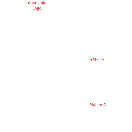
SME.sk
Najnovšie