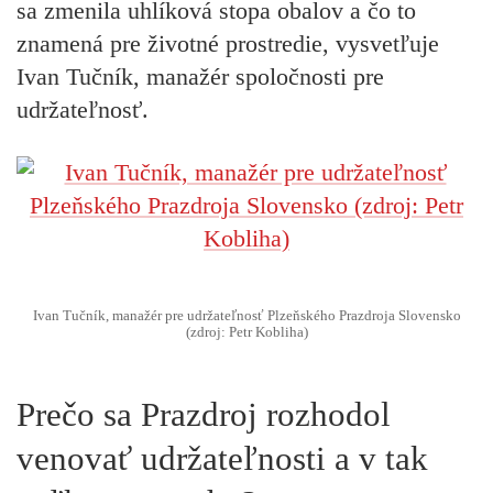
sa zmenila uhlíková stopa obalov a čo to
znamená pre životné prostredie, vysvetľuje
Ivan Tučník
, manažér spoločnosti pre
udržateľnosť.
Ivan Tučník, manažér pre udržateľnosť Plzeňského Prazdroja Slovensko
(zdroj: Petr Kobliha)
Prečo sa Prazdroj rozhodol
venovať udržateľnosti a v tak