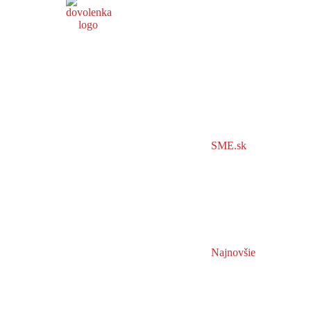
SME.sk
Najnovšie