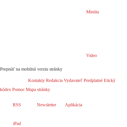
Minúta
Video
Prepnúť na mobilnú verziu stránky
Kontakty
Redakcia
Vydavateľ
Predplatné
Etický
kódex
Pomoc
Mapa stránky
RSS
Newsletter
Aplikácia
iPad