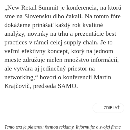
„New Retail Summit je konferencia, na ktorú
sme na Slovensku dlho čakali. Na tomto fóre
dokážeme prinášať každý rok kvalitné
analýzy, novinky na trhu a prezentácie best
practices v rámci celej supply chain. Je to
veľmi efektívny koncept, ktorý na jednom
mieste združuje nielen množstvo informácií,
ale vytvára aj jedinečný priestor na
networking,“ hovorí o konferencii
Martin
Krajčovič
, predseda
SAMO
.
ZDIEĽAŤ
Tento text je platenou formou reklamy. Informujte o svojej firme