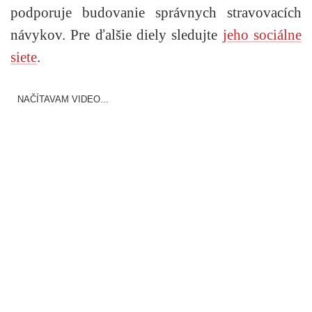
podporuje budovanie správnych stravovacích
návykov. Pre ďalšie diely sledujte
jeho sociálne
siete
.
NAČÍTAVAM VIDEO...