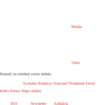
Minúta
Video
Prepnúť na mobilnú verziu stránky
Kontakty
Redakcia
Vydavateľ
Predplatné
Etický
kódex
Pomoc
Mapa stránky
RSS
Newsletter
Aplikácia